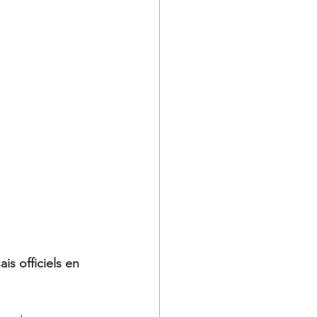
s officiels en 