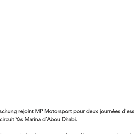
schung rejoint MP Motorsport pour deux journées d’essai
 circuit Yas Marina d’Abou Dhabi.