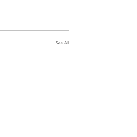
See All