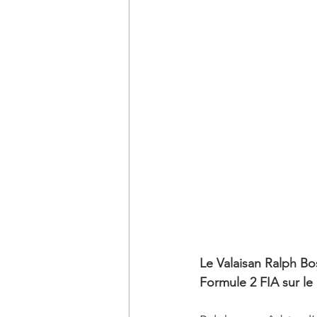
Le Valaisan Ralph Bo
Formule 2 FIA sur le