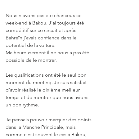
Nous n’avons pas été chanceux ce 
week-end à Bakou. J’ai toujours été 
compétitif sur ce circuit et après 
Bahreïn j’avais confiance dans le 
potentiel de la voiture. 
Malheureusement il ne nous a pas été 
possible de le montrer. 
Les qualifications ont été le seul bon 
moment du meeting. Je suis satisfait 
d’avoir réalisé le dixième meilleur 
temps et de montrer que nous avions 
un bon rythme.
Je pensais pouvoir marquer des points 
dans la Manche Principale, mais 
comme c’est souvent le cas à Bakou, 