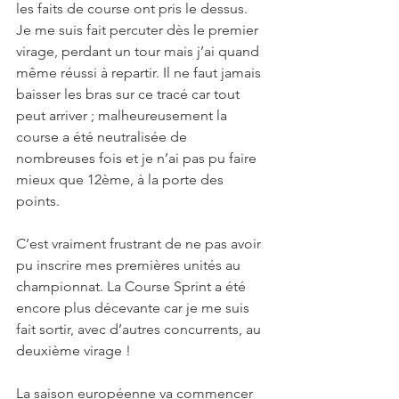
les faits de course ont pris le dessus. 
Je me suis fait percuter dès le premier 
virage, perdant un tour mais j’ai quand 
même réussi à repartir. Il ne faut jamais 
baisser les bras sur ce tracé car tout 
peut arriver ; malheureusement la 
course a été neutralisée de 
nombreuses fois et je n’ai pas pu faire 
mieux que 12ème, à la porte des 
points.
C’est vraiment frustrant de ne pas avoir 
pu inscrire mes premières unités au 
championnat. La Course Sprint a été 
encore plus décevante car je me suis 
fait sortir, avec d’autres concurrents, au 
deuxième virage !
La saison européenne va commencer 