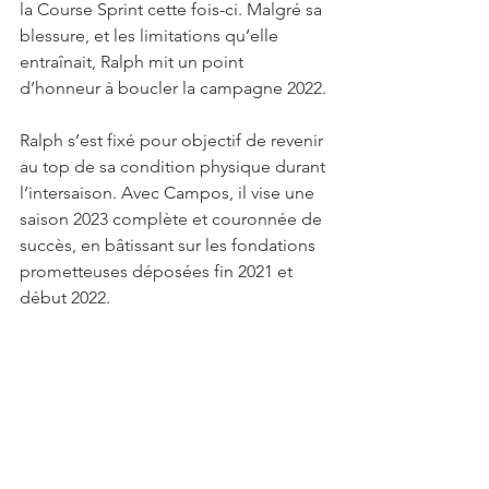
la Course Sprint cette fois-ci. Malgré sa 
blessure, et les limitations qu’elle 
entraînait, Ralph mit un point 
d’honneur à boucler la campagne 2022.
Ralph s’est fixé pour objectif de revenir 
au top de sa condition physique durant 
l’intersaison. Avec Campos, il vise une 
saison 2023 complète et couronnée de 
succès, en bâtissant sur les fondations 
prometteuses déposées fin 2021 et 
début 2022.