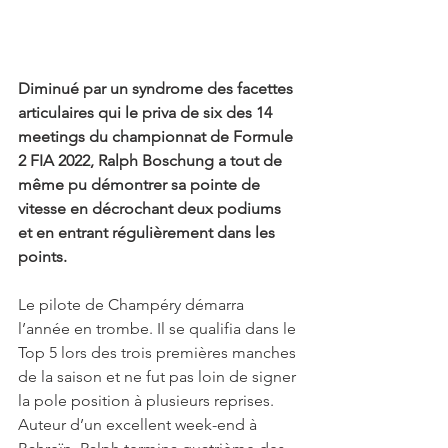
Diminué par un syndrome des facettes 
articulaires qui le priva de six des 14 
meetings du championnat de Formule 
2 FIA 2022, Ralph Boschung a tout de 
même pu démontrer sa pointe de 
vitesse en décrochant deux podiums 
et en entrant régulièrement dans les 
points. 
Le pilote de Champéry démarra 
l’année en trombe. Il se qualifia dans le 
Top 5 lors des trois premières manches 
de la saison et ne fut pas loin de signer 
la pole position à plusieurs reprises. 
Auteur d’un excellent week-end à 