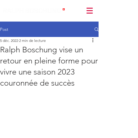
Post
5 déc. 2022
2 min de lecture
Ralph Boschung vise un
retour en pleine forme pour
vivre une saison 2023
couronnée de succès