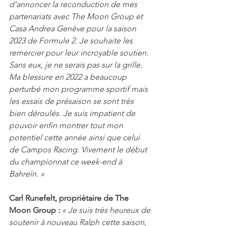
d’annoncer la reconduction de mes 
partenariats avec The Moon Group et 
Casa Andrea Genève pour la saison 
2023 de Formule 2. Je souhaite les 
remercier pour leur incroyable soutien. 
Sans eux, je ne serais pas sur la grille. 
Ma blessure en 2022 a beaucoup 
perturbé mon programme sportif mais 
les essais de présaison se sont très 
bien déroulés. Je suis impatient de 
pouvoir enfin montrer tout mon 
potentiel cette année ainsi que celui 
de Campos Racing. Vivement le début 
du championnat ce week-end à 
Bahreïn. »
Carl Runefelt, propriétaire de The 
Moon Group : 
« Je suis très heureux de 
soutenir à nouveau Ralph cette saison, 