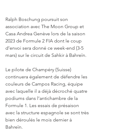
Ralph Boschung poursuit son 
association avec The Moon Group et 
Casa Andrea Genève lors de la saison 
2023 de Formule 2 FIA dont le coup 
d’envoi sera donné ce week-end (3-5 
mars) sur le circuit de Sahkir à Bahreïn.
Le pilote de Champéry (Suisse) 
continuera également de défendre les 
couleurs de Campos Racing, équipe 
avec laquelle il a déjà décroché quatre 
podiums dans l’antichambre de la 
Formule 1. Les essais de présaison 
avec la structure espagnole se sont très 
bien déroulés le mois dernier à 
Bahreïn. 