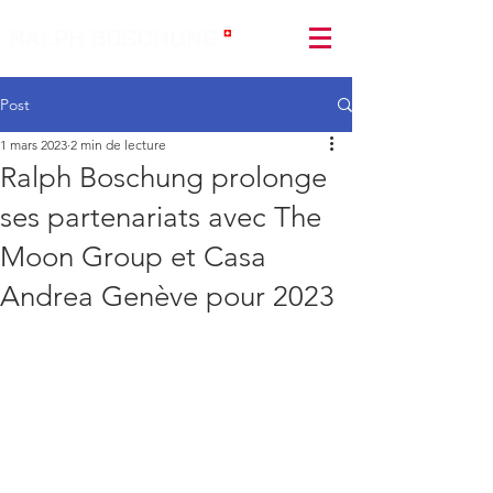
Post
1 mars 2023
2 min de lecture
Ralph Boschung prolonge
ses partenariats avec The
Moon Group et Casa
Andrea Genève pour 2023