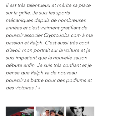
il est très talentueux et mérite sa place 
sur la grille. Je suis les sports 
mécaniques depuis de nombreuses 
années et c’est vraiment gratifiant de 
pouvoir associer CryptoJobs.com à ma 
passion et Ralph. C’est aussi très cool 
d’avoir mon portrait sur la voiture et je 
suis impatient que la nouvelle saison 
débute enfin. Je suis très confiant et je 
pense que Ralph va de nouveau 
pouvoir se battre pour des podiums et 
des victoires ! »