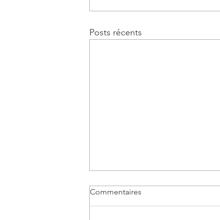
Posts récents
Commentaires