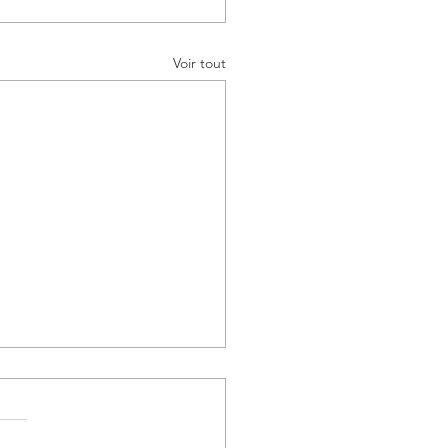
Voir tout