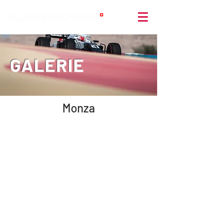
GALERIE
Monza