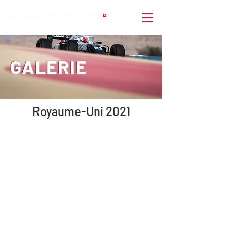
GALERIE
Royaume-Uni 2021