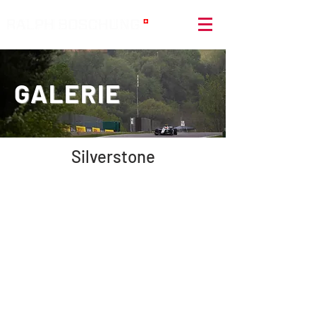
GALERIE
Silverstone