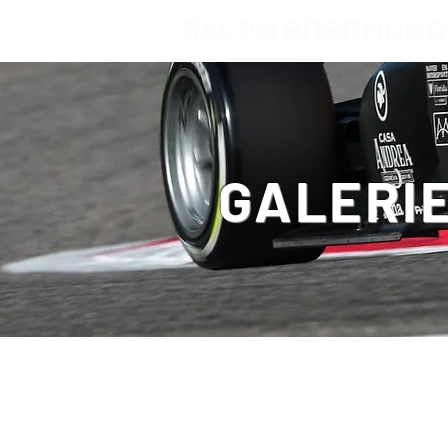
GALERI