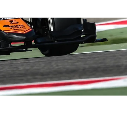
ACTUALITÉ
CONTACT